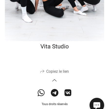
Vita Studio
Copiez le lien
Tous droits réservés