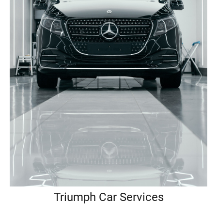
Triumph Car Services