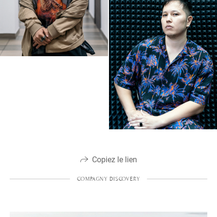
Copiez le lien
COMPAGNY DISCOVERY