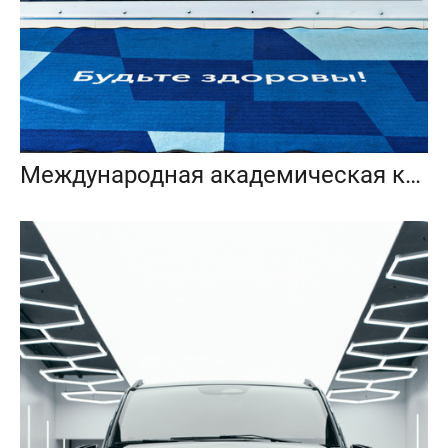
Международная академическая клиника