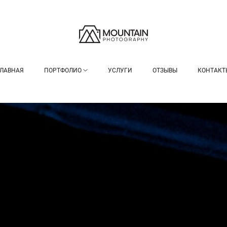
ГЛАВНАЯ
ПОРТФОЛИО
УСЛУГИ
ОТЗЫВЫ
КОНТАКТ