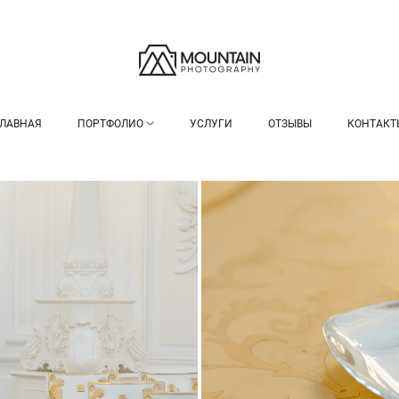
ГЛАВНАЯ
ПОРТФОЛИО
УСЛУГИ
ОТЗЫВЫ
КОНТАКТ