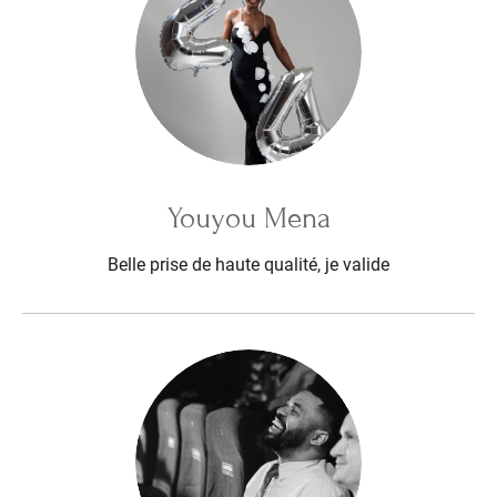
Youyou Mena
Belle prise de haute qualité, je valide