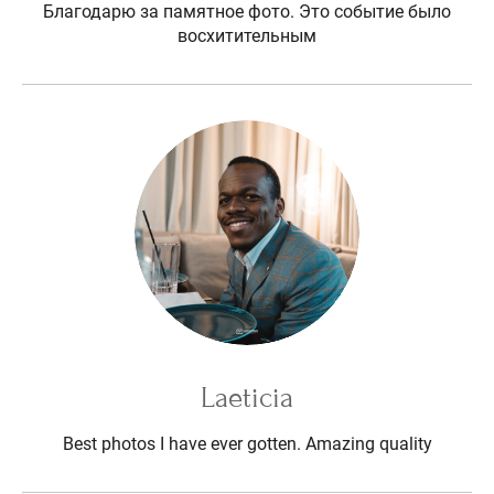
Благодарю за памятное фото. Это событие было
восхитительным
Laeticia
Best photos I have ever gotten. Amazing quality