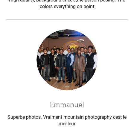
colors everything on point
Emmanuel
Superbe photos. Vraiment mountain photography cest le
meilleur