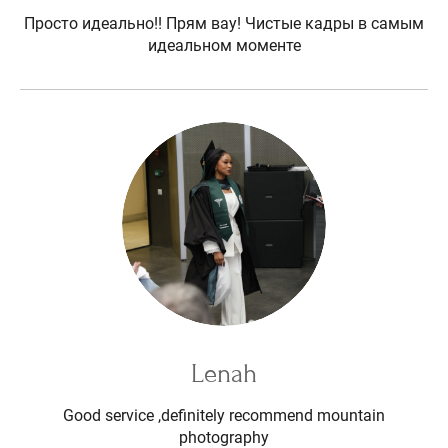
Просто идеально!! Прям вау! Чистые кадры в самым
идеальном моменте
Lenah
Good service ,definitely recommend mountain
photography