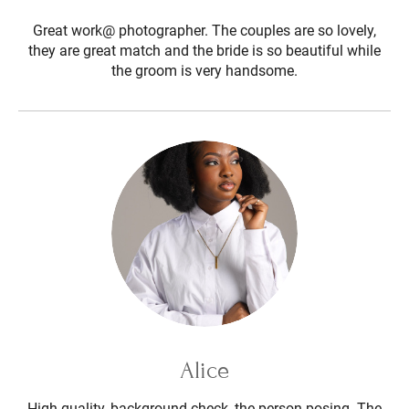
Great work@ photographer. The couples are so lovely,
they are great match and the bride is so beautiful while
the groom is very handsome.
Alice
High quality, background check ,the person posing. The