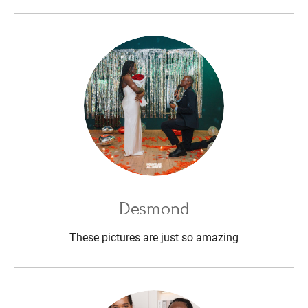
Desmond
These pictures are just so amazing