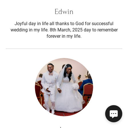
Edwin
Joyful day in life all thanks to God for successful
wedding in my life. 8th March, 2025 day to remember
forever in my life.