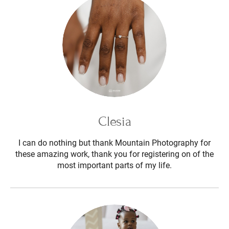
Clesia
I can do nothing but thank Mountain Photography for
these amazing work, thank you for registering on of the
most important parts of my life.