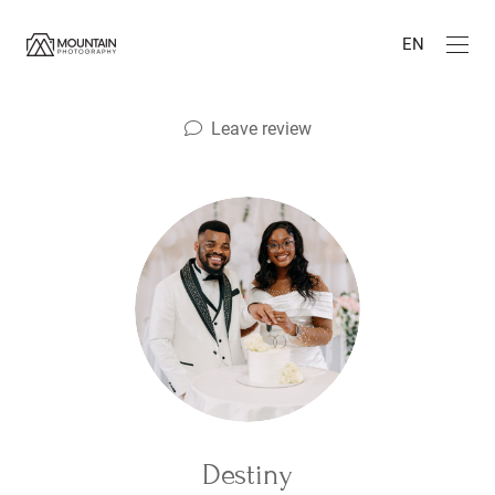
EN
Leave review
Destiny