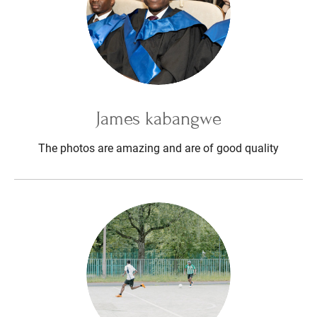
James kabangwe
The photos are amazing and are of good quality