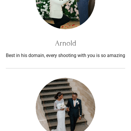
Arnold
Best in his domain, every shooting with you is so amazing