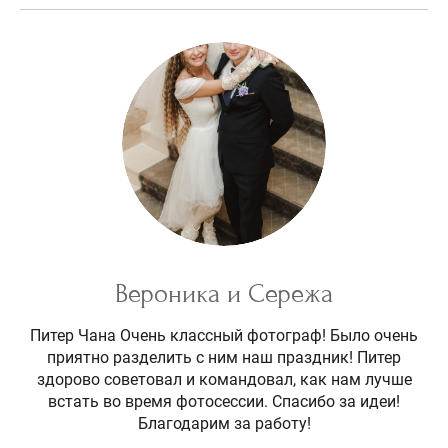
Вероника и Сережа
Питер Чана Очень классный фотограф! Было очень
приятно разделить с ним наш праздник! Питер
здорово советовал и командовал, как нам лучше
встать во время фотосессии. Спасибо за идеи!
Благодарим за работу!