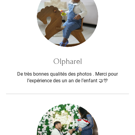
Olpharel
De très bonnes qualités des photos . Merci pour
l’expérience des un an de l’enfant 🤝🎊