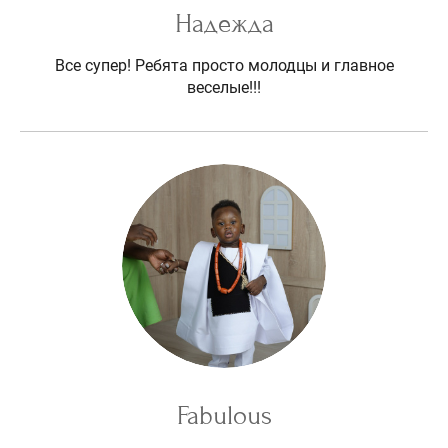
Надежда
Все супер! Ребята просто молодцы и главное
веселые!!!
Fabulous