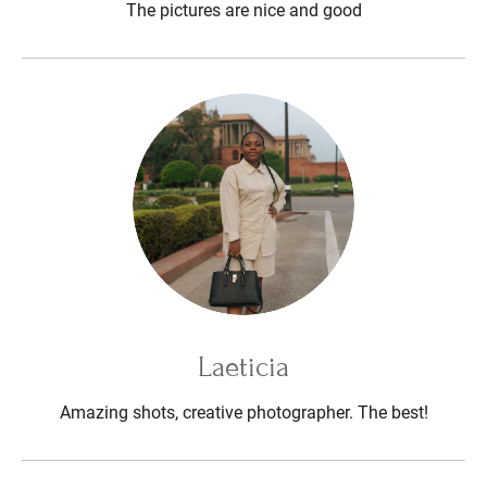
The pictures are nice and good
Laeticia
Amazing shots, creative photographer. The best!