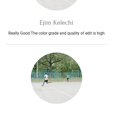
Ejim Kelechi
Really Good The color grade and quality of edit is high