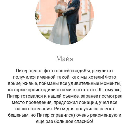
Майя
Питер делал фото нашей свадьбы, результат
получился именной такой, как мы хотели! Фото
яркие, живые, пойманы все удивительные моменты,
которые происходили с нами в этот этот! К тому же,
Питер готовился к нашей съемке, заранее посмотрел
место проведения, предложил локации, учел все
наши пожелания. Ритм дня получился слегка
бешеным, но Питер справился) очень рекомендую и
еще раз большое спасибо!