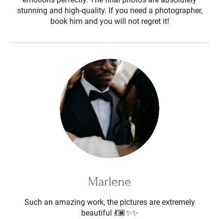
stunning and high-quality. If you need a photographer,
book him and you will not regret it!
Marlene
Such an amazing work, the pictures are extremely
beautiful 💃🏾✨✨