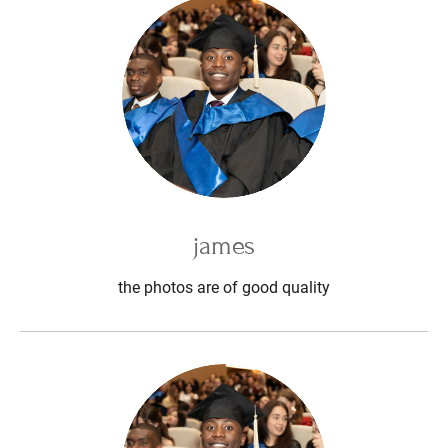
james
the photos are of good quality