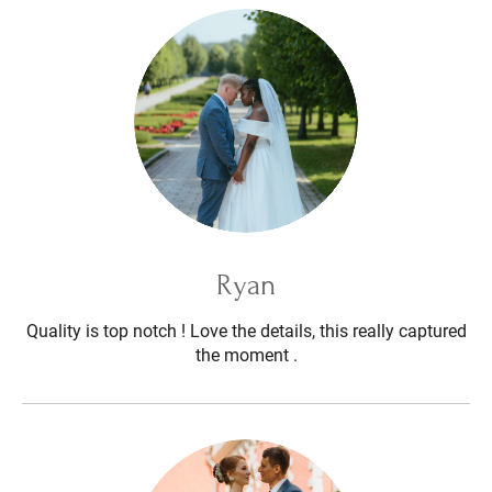
Ryan
Quality is top notch ! Love the details, this really captured
the moment .