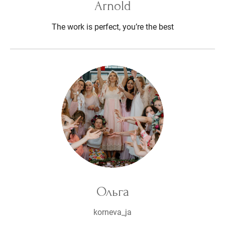
Arnold
The work is perfect, you’re the best
Ольга
korneva_ja