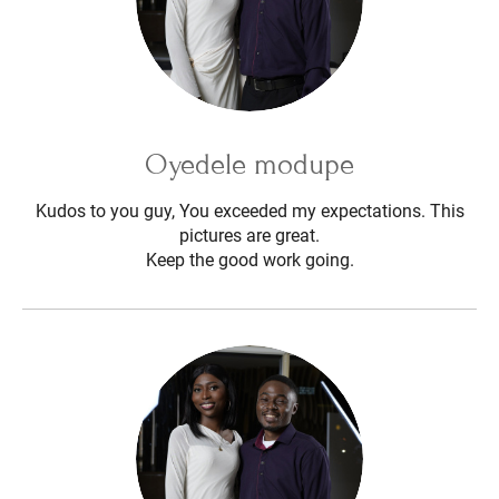
Oyedele modupe
Kudos to you guy, You exceeded my expectations. This
pictures are great.
Keep the good work going.