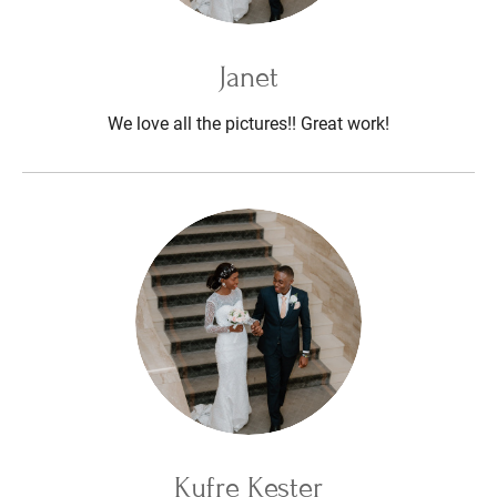
Janet
We love all the pictures!! Great work!
Kufre Kester